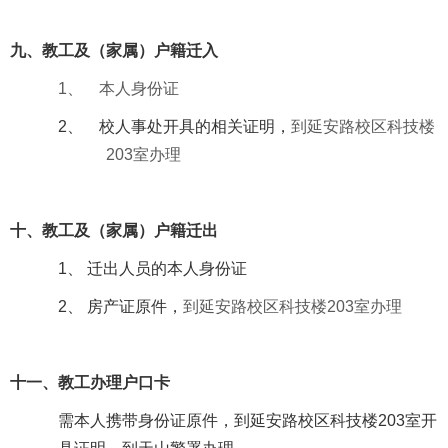
九、教工及（家属）户籍迁入
1、
本人身份证
2、
校人事处开具的相关证明，
到延安路校区科技楼
203
室办理
十、教工及（家属）户籍迁出
1
、 迁出人员的本人身份证
2
、 房产证原件，
到延安路校区科技楼
203
室办理
十一、教工办理户口卡
需本人携带身份证原件，到延安路校区科技楼
203
室开