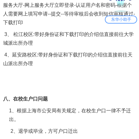
服务大厅-网上服务大厅立即登录-认证用户名和密码-根据个
人需要网上填写申请--提交--等待审核后会收到短信审核通过-
东华小助手
下载打印
3、 松江校区:带好身份证和下载打印的介绍信直接前往大学
城派出所办理
4、延安路校区:带好身份证和下载打印的介绍信直接前往天
山派出所办理
八、在校生户口问题
1
、根据上海市公安局有关规定，在校生户口一律不予迁
出。
2
、退学或毕业，方可户口迁出