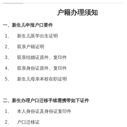
户籍办理须知
一、新生儿申报户口要件
1、
新生儿医学出生证明
2、
双亲户籍证明
3、
双亲结婚证原件、复印件
4、
双亲身份证原件、复印件
5、
新生儿母亲本校在职证明
二、新生办理户口迁移手续需携带如下证件
1、
本人身份证及身份证复印件
2、
户口迁移证