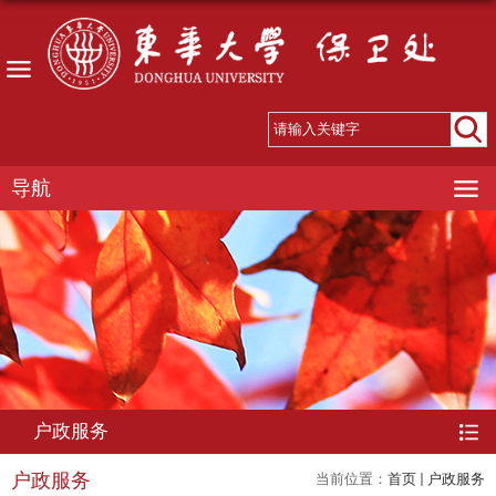
导航
户政服务
户政服务
当前位置：
首页
户政服务