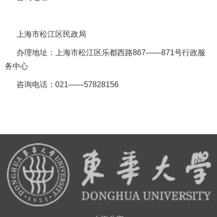
上海市松江区民政局
办理地址：上海市松江区乐都西路
867
——
871
号行政服
务中心
咨询电话：
021
——
57828156